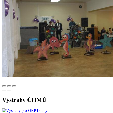
Výstrahy ČHMÚ