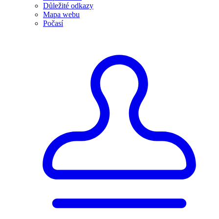
Důležité odkazy
Mapa webu
Počasí