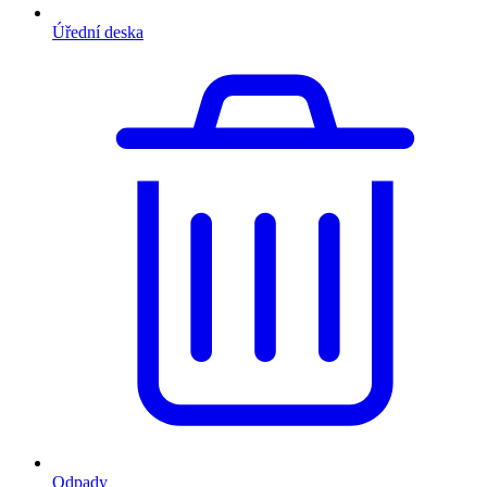
Úřední deska
Odpady