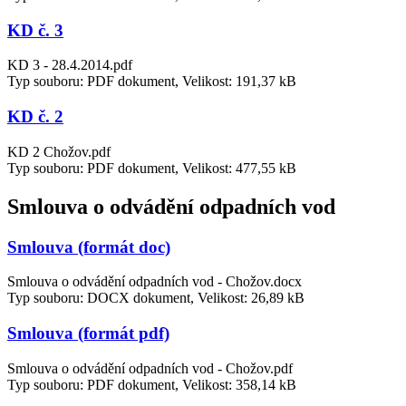
KD č. 3
KD 3 - 28.4.2014.pdf
Typ souboru: PDF dokument, Velikost: 191,37 kB
KD č. 2
KD 2 Chožov.pdf
Typ souboru: PDF dokument, Velikost: 477,55 kB
Smlouva o odvádění odpadních vod
Smlouva (formát doc)
Smlouva o odvádění odpadních vod - Chožov.docx
Typ souboru: DOCX dokument, Velikost: 26,89 kB
Smlouva (formát pdf)
Smlouva o odvádění odpadních vod - Chožov.pdf
Typ souboru: PDF dokument, Velikost: 358,14 kB