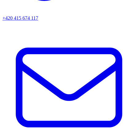
+420 415 674 117