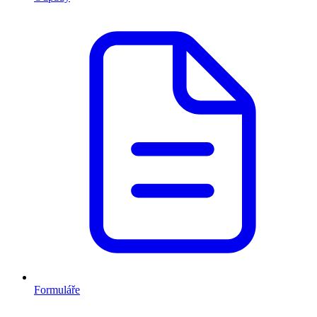
Formuláře