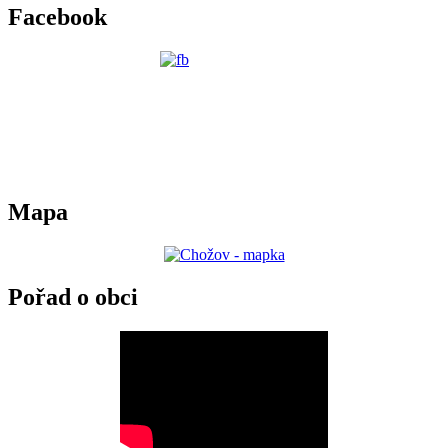
Facebook
Mapa
Pořad o obci