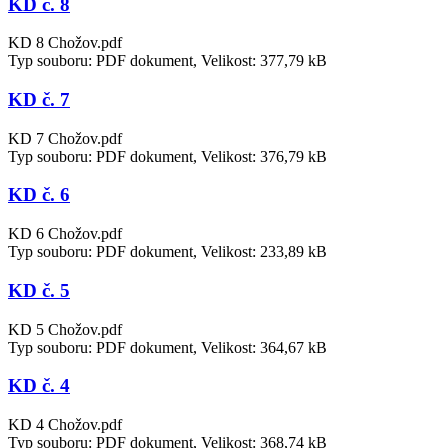
KD č. 8
KD 8 Chožov.pdf
Typ souboru: PDF dokument, Velikost: 377,79 kB
KD č. 7
KD 7 Chožov.pdf
Typ souboru: PDF dokument, Velikost: 376,79 kB
KD č. 6
KD 6 Chožov.pdf
Typ souboru: PDF dokument, Velikost: 233,89 kB
KD č. 5
KD 5 Chožov.pdf
Typ souboru: PDF dokument, Velikost: 364,67 kB
KD č. 4
KD 4 Chožov.pdf
Typ souboru: PDF dokument, Velikost: 368,74 kB