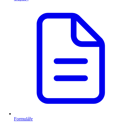
Formuláře