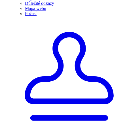
Důležité odkazy
Mapa webu
Počasí