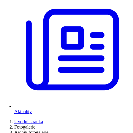
Aktuality
Úvodní stránka
Fotogalerie
Archiv fotogalerie