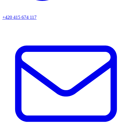
+420 415 674 117