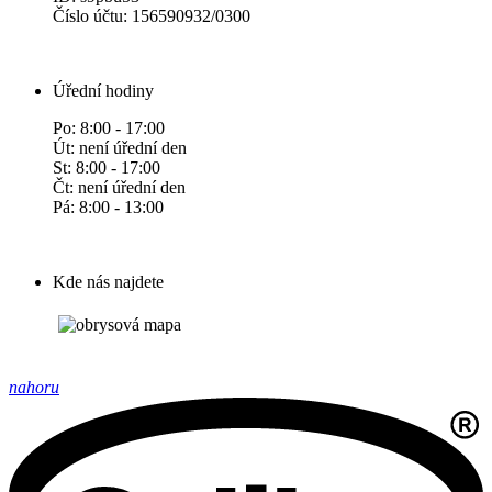
Číslo účtu: 156590932/0300
Úřední hodiny
Po: 8:00 - 17:00
Út: není úřední den
St: 8:00 - 17:00
Čt: není úřední den
Pá: 8:00 - 13:00
Kde nás najdete
nahoru