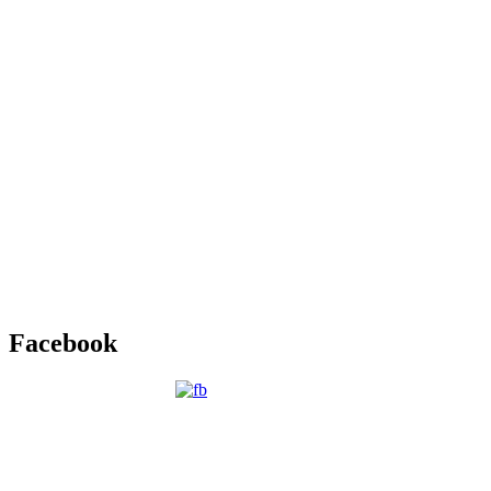
Facebook