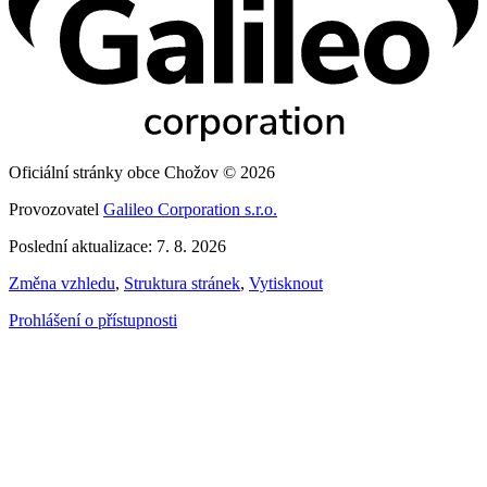
Oficiální stránky obce Chožov © 2026
Provozovatel
Galileo Corporation s.r.o.
Poslední aktualizace: 7. 8. 2026
Změna vzhledu
,
Struktura stránek
,
Vytisknout
Prohlášení o přístupnosti