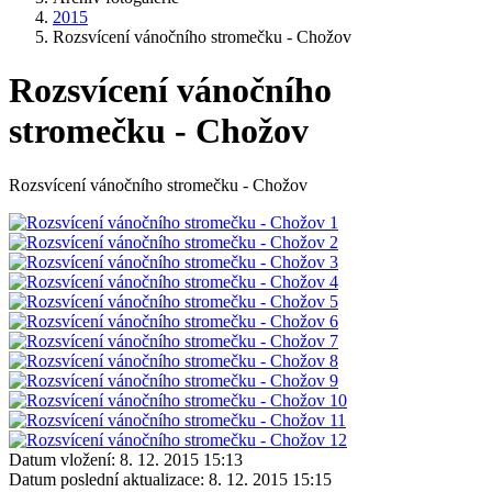
2015
Rozsvícení vánočního stromečku - Chožov
Rozsvícení vánočního
stromečku - Chožov
Rozsvícení vánočního stromečku - Chožov
Datum vložení:
8. 12. 2015 15:13
Datum poslední aktualizace:
8. 12. 2015 15:15