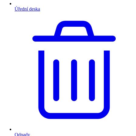
Úřední deska
Odpady