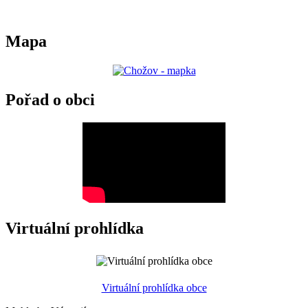
Mapa
Pořad o obci
Virtuální prohlídka
Virtuální prohlídka obce