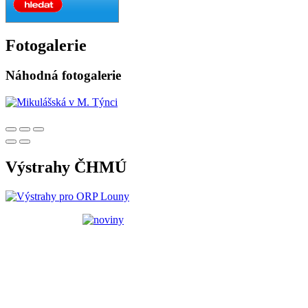
Fotogalerie
Náhodná fotogalerie
Výstrahy ČHMÚ