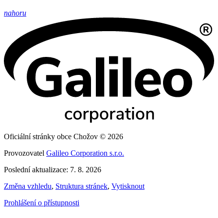
nahoru
Oficiální stránky obce Chožov © 2026
Provozovatel
Galileo Corporation s.r.o.
Poslední aktualizace: 7. 8. 2026
Změna vzhledu
,
Struktura stránek
,
Vytisknout
Prohlášení o přístupnosti