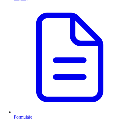
Formuláře