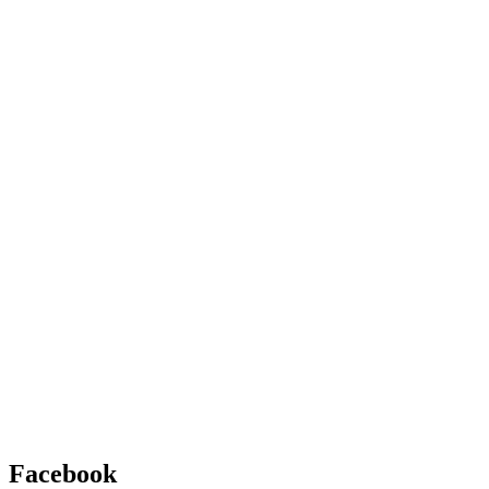
Facebook