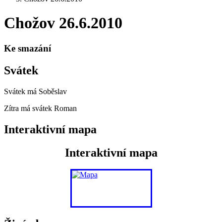
Chožov 26.6.2010
Ke smazání
Svátek
Svátek má
Soběslav
Zítra má svátek
Roman
Interaktivní mapa
Interaktivní mapa