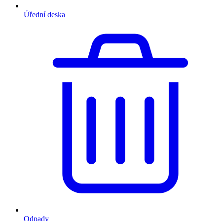
Úřední deska
Odpady