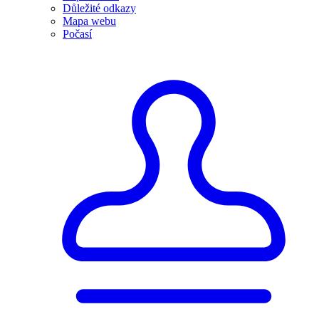
Důležité odkazy
Mapa webu
Počasí