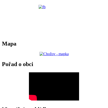
Mapa
Pořad o obci