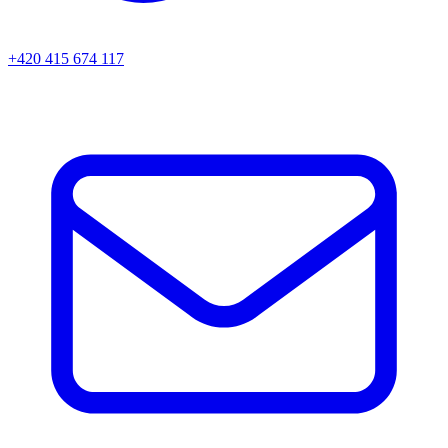
+420 415 674 117